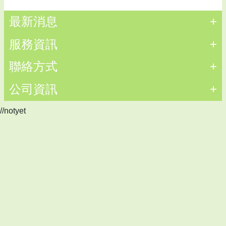
最新消息
+
服務資訊
+
聯絡方式
+
公司資訊
+
//notyet