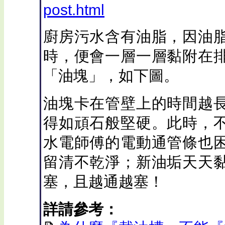
post.html
廚房污水含有油脂，因油
時，便會一層一層黏附在
「油塊」，如下圖。
油塊卡在管壁上的時間越
得如頑石般堅硬。此時，
水電師傅的電動通管條也
留清不乾淨；新油垢天天
塞，且越通越塞！
詳請參考：