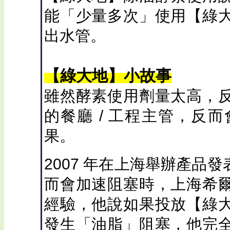
能「少量多次」使用【綠
出水管。
【綠大地】小故事
雖然酵素使用劑量太高，
的餐廳 / 工程主管，反
果。
2007 年在上海舉辦產品
而會加速阻塞時，上海希
經驗，他說如果投放【綠
發生「油脂」阻塞，他完