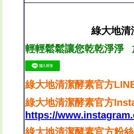
綠大地清
輕輕鬆鬆讓您乾乾淨淨 
綠大地清潔酵素
官方LIN
綠大地清潔酵素
官方Inst
https://www.instagram
綠大地清潔酵素官方粉絲