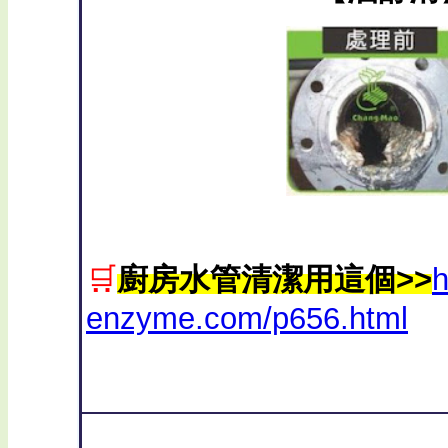
🛒
廚房水管清潔用這個>>
h
enzyme.com/p656.html