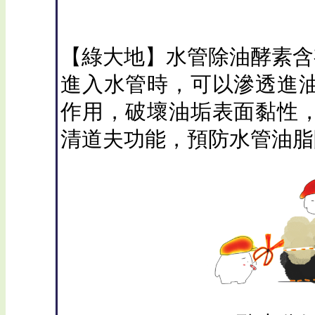
【綠大地】水管除油酵素含有「
進入水管時，可以滲透進
作用，破壞油垢表面黏性
清道夫功能，預防水管油脂