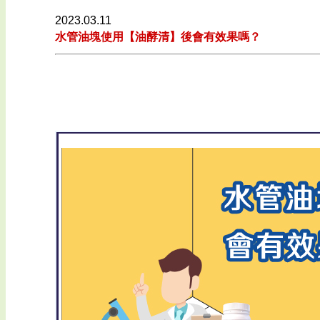
2023.03.11
水管油塊使用【油酵清】後會有效果嗎？