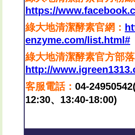
https://www.facebook
綠大地清潔酵素官網：
ht
enzyme.com/list.html#
綠大地清潔酵素官方部落
http://www.igreen1313
客服電話：
04-249505
12:30、13:40-18:00)