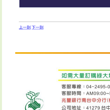
上一則
下一則