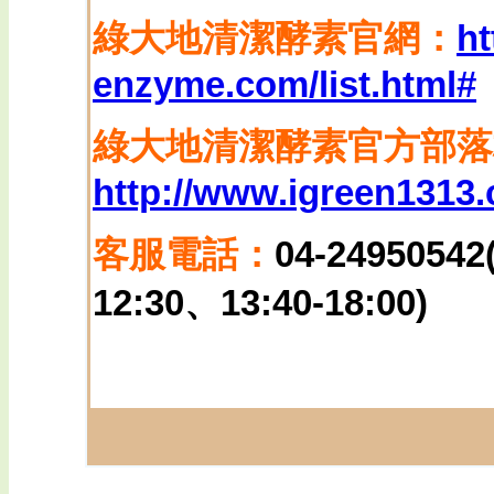
綠大地清潔酵素官網：
ht
enzyme.com/list.html#
綠大地清潔酵素官方部落
http://www.igreen1313
客服電話：
04-249505
12:30、13:40-18:00)