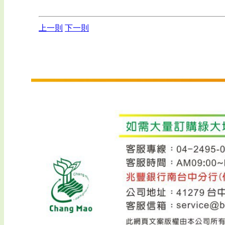
上一則
下一則