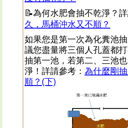
📝
為何水肥會抽不乾淨？詳
久，馬桶沖水又不順？
如果您是第一次為化糞池抽
議您盡量將三個人孔蓋都打
抽第一池，若第二、三池也
淨！詳請參考：
為什麼剛抽
順？(下)