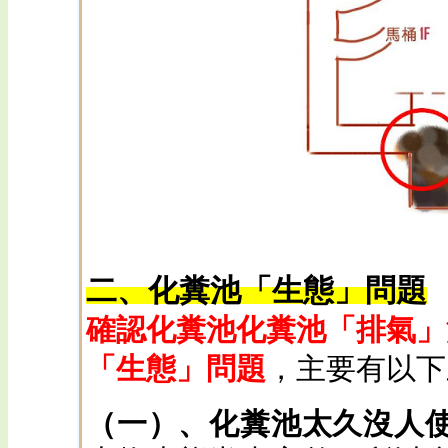
二、化糞池「生態」問題
確認化糞池化糞池「排氣」
「生態」問題
，主要有以下
（一）、化糞池太久沒人