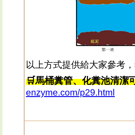
以上方式提供給大家參考，
🛒馬桶糞管、化糞池清潔可
enzyme.com/p29.html