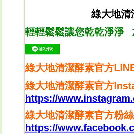
綠大地清
輕輕鬆鬆讓您乾乾淨淨 
綠大地清潔酵素
官方LIN
綠大地清潔酵素
官方Inst
https://www.instagram
綠大地清潔酵素官方粉絲
https://www.facebook