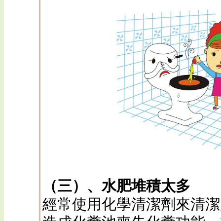
（三）、水肥堆積太多
經常使用化學清潔劑來清潔