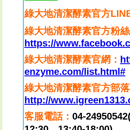
綠大地清潔酵素
官方LIN
綠大地清潔酵素官方粉絲
https://www.facebook
綠大地清潔酵素官網：
ht
enzyme.com/list.html#
綠大地清潔酵素官方部落
http://www.igreen1313
客服電話：
04-249505
12:30、13:40-18:00)