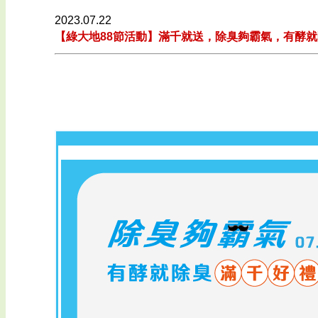
2023.07.22
【綠大地88節活動】滿千就送，除臭夠霸氣，有酵