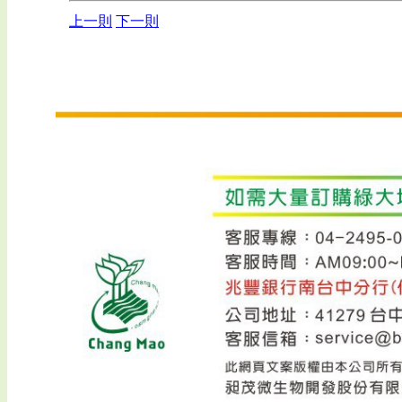
上一則
下一則