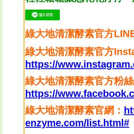
綠大地清潔酵素
官方LIN
綠大地清潔酵素
官方Inst
https://www.instagram
綠大地清潔酵素官方粉絲
https://www.facebook
綠大地清潔酵素官網：
ht
enzyme.com/list.html#