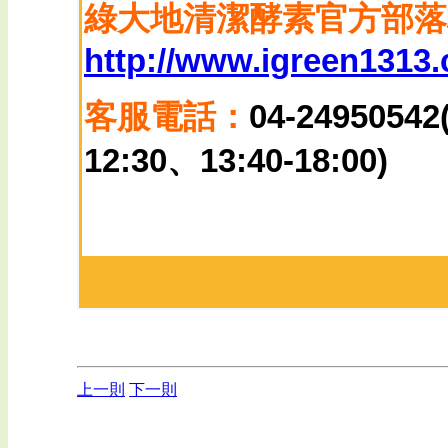
綠大地清潔酵素官方部落
http://www.igreen1313
客服電話：
04-249505
12:30、13:40-18:00)
上一則
下一則