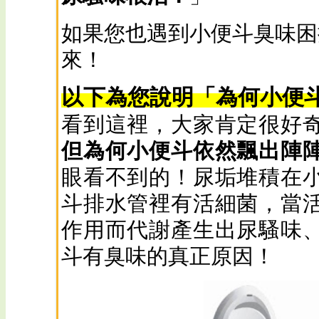
如果您也遇到小便斗臭味困
來！
以下為您說明「為何小便
看到這裡，大家肯定很好
但為何小便斗依然飄出陣
眼看不到的！尿垢堆積在
斗排水管裡有活細菌，當
作用而代謝產生出尿騷味
斗有臭味的真正原因！