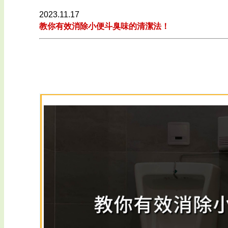
2023.11.17
教你有效消除小便斗臭味的清潔法！