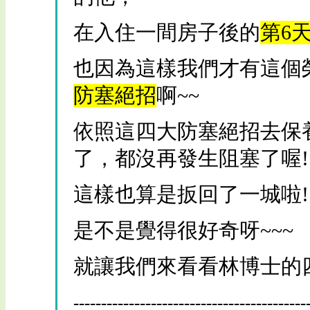
在入住一間房子後的
第6
也因為這樣我們才有這個
防塞絕招
啊~~
依照這四大防塞絕招去保
了，都沒再發生阻塞了喔!
這樣也算是扳回了一城啦!
是不是覺得很好奇呀~~~
就讓我們來看看林博士的
------------------------------------------