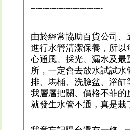
-------------------------------
由於經常協助百貨公司、
進行水管清潔保養，所以
心通風、採光、漏水及最
所，一定會去放水試試水
排、馬桶、洗臉盆、浴缸
我層層把關、價格不菲的
就發生水管不通，真是栽