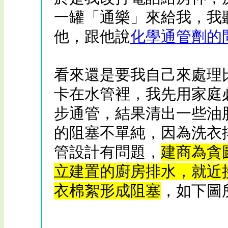
一罐「通樂」來給我，我
他，跟他說
化學通管劑的
看來還是要我自己來處理
卡在水管裡，我先用家庭
步通管，結果清出一些油
的阻塞不單純，因為洗衣
管設計有問題，
建商為貪
立建置的廚房排水，就近
衣棉絮形成阻塞
，如下圖