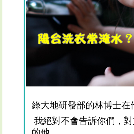
綠大地研發部的林博士在
我絕對不會告訴你們，對
的他，