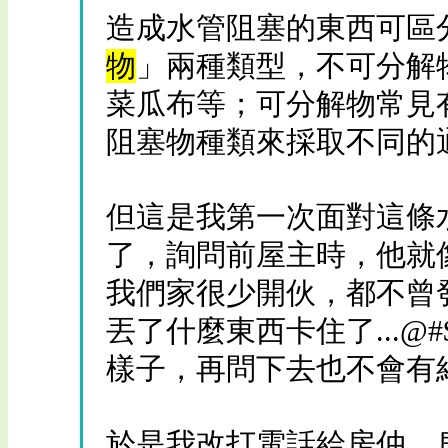
造成水管阻塞的東西可區
物
」兩種類型，不可分解
菜瓜布等；可分解物常見
阻塞物種類來採取不同的
但這是我第一次面對這條
了，詢問前屋主時，他就
我們家很少開伙，都不曾
丟了什麼東西卡住了...@#
樣子，再問下去也不會有
於是我改打電話給房仲，