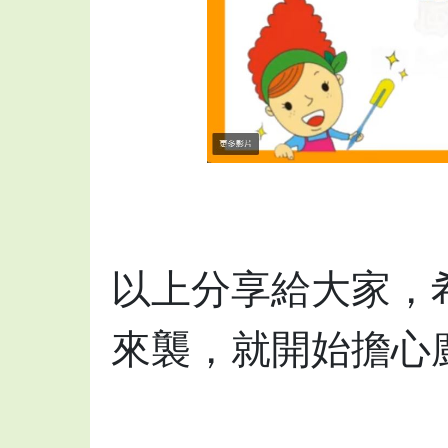
以上分享給大家，
來襲，就開始擔心