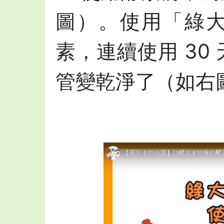
圖）。使用「綠
素，連續使用 30
管變乾淨了（如右