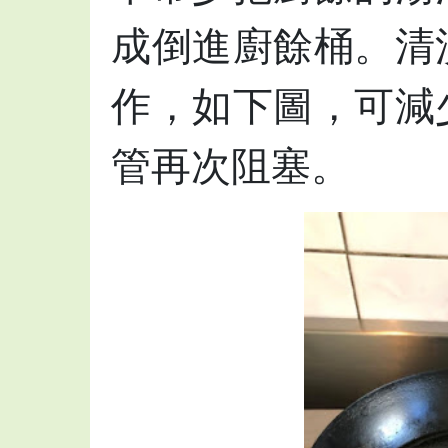
成倒進廚餘桶。清
作，如下圖，可減
管再次阻塞。