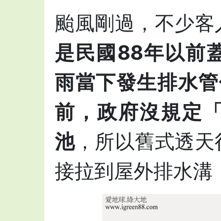
颱風剛過，不少客
是民國88年以前
雨當下發生排水管
前，政府沒規定
池
，所以舊式透天
接拉到屋外排水溝