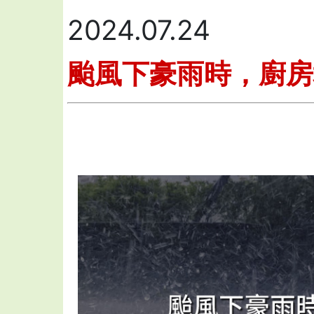
2024.07.24
颱風下豪雨時，廚房