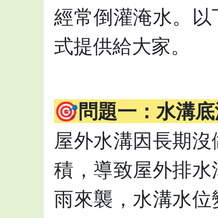
經常倒灌淹水。以
式提供給大家。
🎯問題一：水溝
屋外水溝因長期沒
積，導致屋外排水
雨來襲，水溝水位