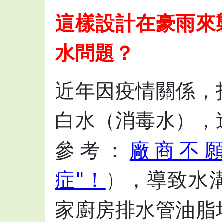
這樣設計在豪雨來
水問題？
近年因疫情關係，
白水（消毒水），
參考：
廠商不
症"！
），導致水
家廚房排水管油脂