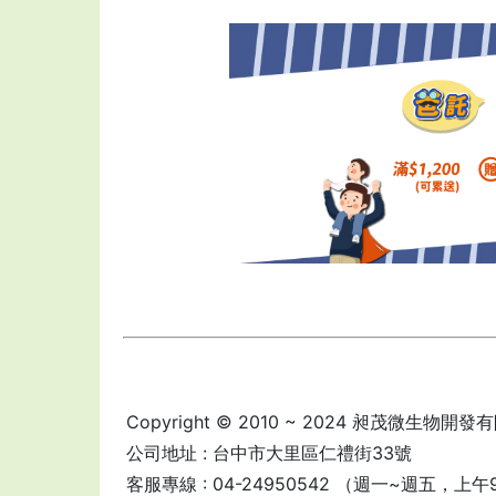
Copyright © 2010 ~ 2024 昶茂微生物開發有限股
公司地址 : 台中市大里區仁禮街33號
客服專線 : 04-24950542 （週一~週五，上午9:00