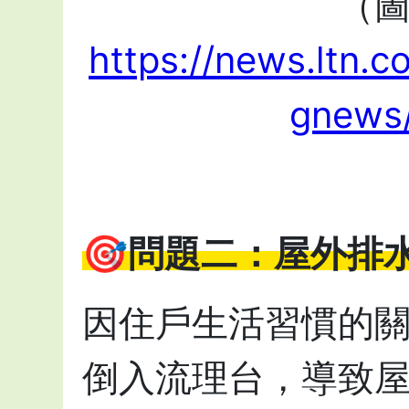
（
https://news.ltn.c
gnews
🎯問題二：屋外排
因住戶生活習慣的
倒入流理台，導致