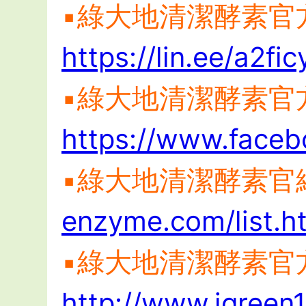
▪︎綠大地清潔酵素官方
https://lin.ee/a2fic
▪︎綠大地清潔酵素
https://www.faceb
▪︎綠大地清潔酵素官
enzyme.com/list.h
▪︎綠大地清潔酵素
http://www.igreen