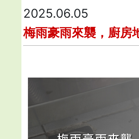
2025.06.05
梅雨豪雨來襲，廚房