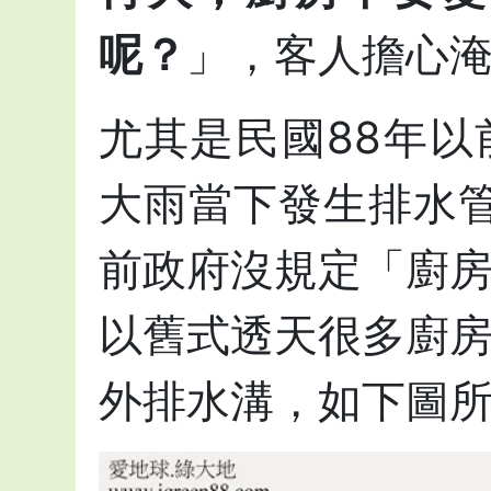
呢？
」，客人擔心
尤其是民國88年
大雨當下發生排水管
前政府沒規定「廚
以舊式透天很多廚
外排水溝，如下圖