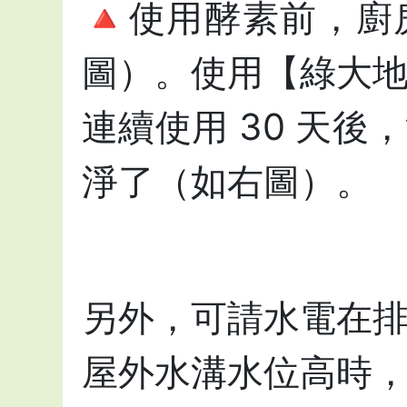
🔺使用酵素前，
圖）。使用【綠大
連續使用 30 天
淨了（如右圖）。
另外，可請水電在
屋外水溝水位高時