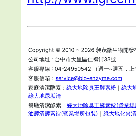
Copyright © 2010 ~ 2026 昶茂微生物開發有限
公司地址 : 台中市大里區仁禮街33號
客服專線 : 04-24950542 （週一~週五，上午9:
客服信箱：
service@bio-enzyme.com
家庭清潔酵素：
綠大地除臭王酵素粉
｜
綠大
綠大地尿垢清
餐廳清潔酵素：
綠大地除臭王酵素錠(營業場
油酵清酵素錠(營業場所包裝)
｜
綠大地化糞清