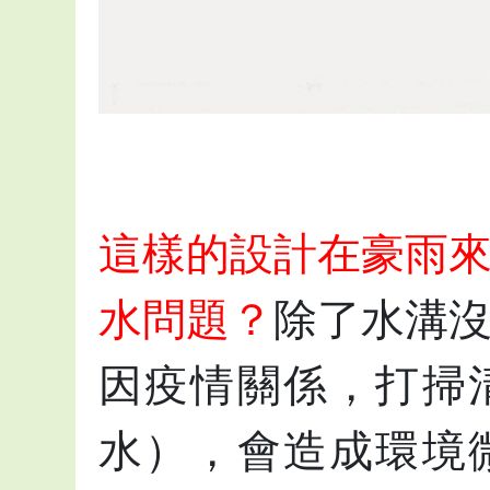
這樣的設計在豪雨
水問題？
除了水溝
因疫情關係，打掃
水），會造成環境