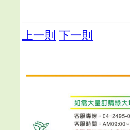
上一則
下一則