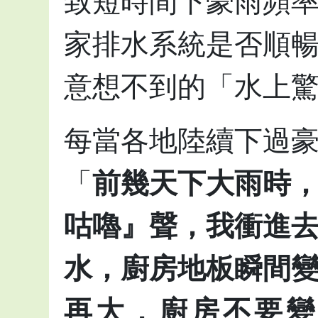
致短時間下豪雨頻
家排水系統是否順
意想不到的「水上
每當各地陸續下過
「
前幾天下大雨時
咕嚕』聲，我衝進
水，廚房地板瞬間
再大，廚房不要變